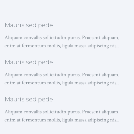
Mauris sed pede
Aliquam convallis sollicitudin purus. Praesent aliquam,
enim at fermentum mollis, ligula massa adipiscing nisl.
Mauris sed pede
Aliquam convallis sollicitudin purus. Praesent aliquam,
enim at fermentum mollis, ligula massa adipiscing nisl.
Mauris sed pede
Aliquam convallis sollicitudin purus. Praesent aliquam,
enim at fermentum mollis, ligula massa adipiscing nisl.