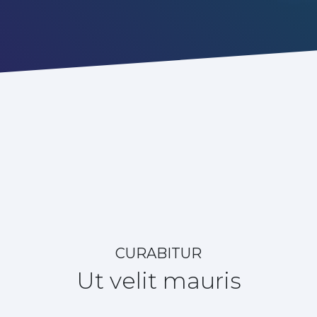
CURABITUR
Ut velit mauris