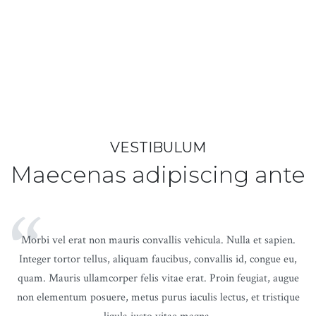
VESTIBULUM
Maecenas adipiscing ante
“
Morbi vel erat non mauris convallis vehicula. Nulla et sapien.
Integer tortor tellus, aliquam faucibus, convallis id, congue eu,
quam. Mauris ullamcorper felis vitae erat. Proin feugiat, augue
non elementum posuere, metus purus iaculis lectus, et tristique