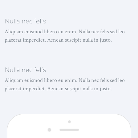
Nulla nec felis
Aliquam euismod libero eu enim. Nulla nec felis sed leo
placerat imperdiet. Aenean suscipit nulla in justo.
Nulla nec felis
Aliquam euismod libero eu enim. Nulla nec felis sed leo
placerat imperdiet. Aenean suscipit nulla in justo.