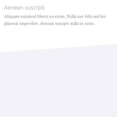
Aenean suscipit
Aliquam euismod libero eu enim. Nulla nec felis sed leo
placerat imperdiet. Aenean suscipit nulla in justo.