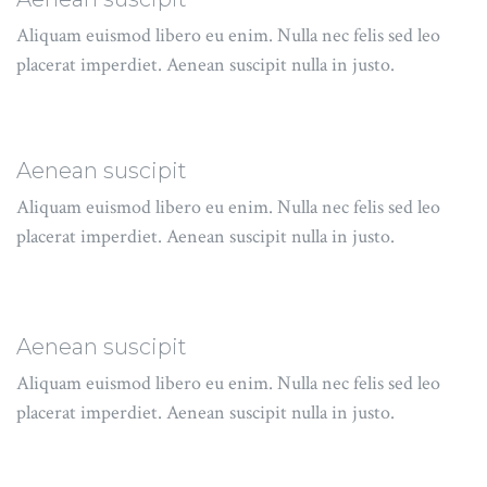
Aliquam euismod libero eu enim. Nulla nec felis sed leo
placerat imperdiet. Aenean suscipit nulla in justo.
Aenean suscipit
Aliquam euismod libero eu enim. Nulla nec felis sed leo
placerat imperdiet. Aenean suscipit nulla in justo.
Aenean suscipit
Aliquam euismod libero eu enim. Nulla nec felis sed leo
placerat imperdiet. Aenean suscipit nulla in justo.