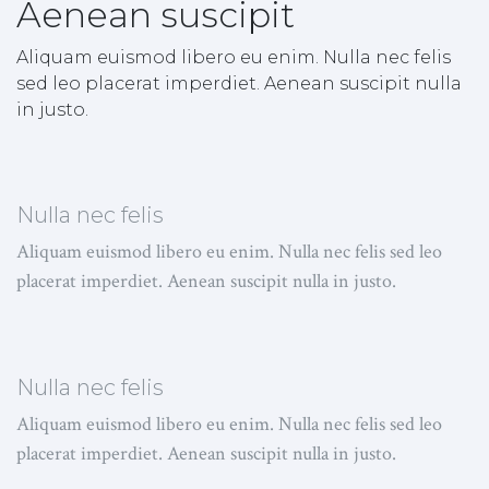
Aenean suscipit
Aliquam euismod libero eu enim. Nulla nec felis
sed leo placerat imperdiet. Aenean suscipit nulla
in justo.
Nulla nec felis
Aliquam euismod libero eu enim. Nulla nec felis sed leo
placerat imperdiet. Aenean suscipit nulla in justo.
Nulla nec felis
Aliquam euismod libero eu enim. Nulla nec felis sed leo
placerat imperdiet. Aenean suscipit nulla in justo.