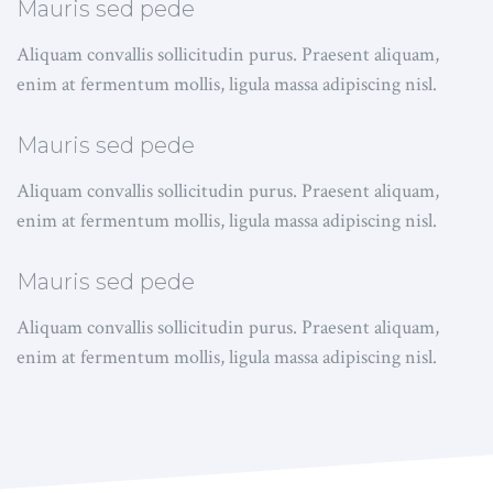
Mauris sed pede
Aliquam convallis sollicitudin purus. Praesent aliquam,
enim at fermentum mollis, ligula massa adipiscing nisl.
Mauris sed pede
Aliquam convallis sollicitudin purus. Praesent aliquam,
enim at fermentum mollis, ligula massa adipiscing nisl.
Mauris sed pede
Aliquam convallis sollicitudin purus. Praesent aliquam,
enim at fermentum mollis, ligula massa adipiscing nisl.